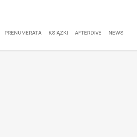
PRENUMERATA
KSIĄŻKI
AFTERDIVE
NEWS