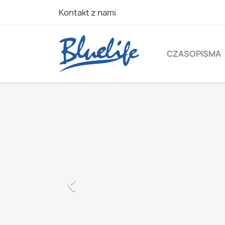
Kontakt z nami
CZASOPISMA
