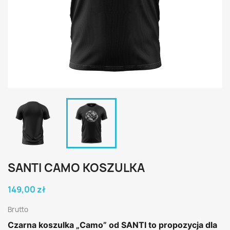
SANTI CAMO KOSZULKA
149,00 zł
Brutto
Czarna koszulka „Camo” od SANTI to propozycja dla