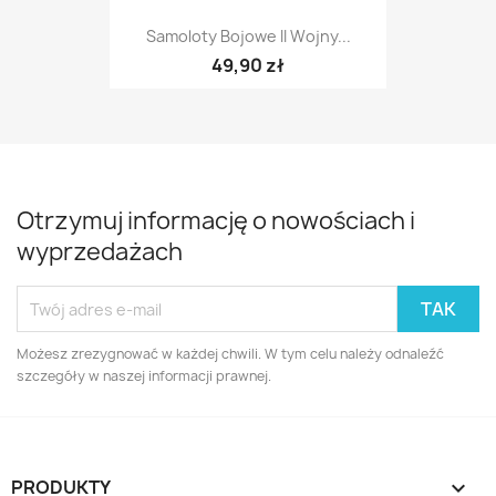
Samoloty Bojowe II Wojny...
49,90 zł
Otrzymuj informację o nowościach i
wyprzedażach
Możesz zrezygnować w każdej chwili. W tym celu należy odnaleźć
szczegóły w naszej informacji prawnej.
PRODUKTY
